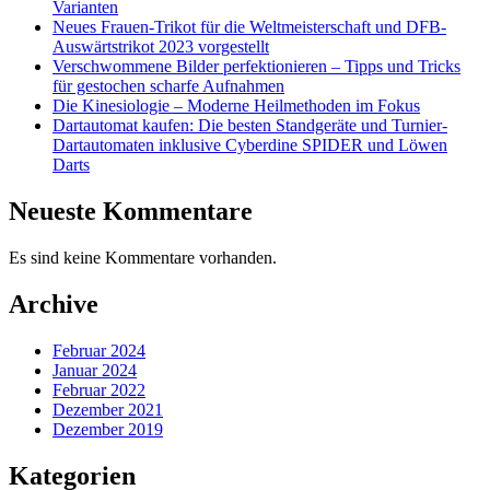
Varianten
Neues Frauen-Trikot für die Weltmeisterschaft und DFB-
Auswärtstrikot 2023 vorgestellt
Verschwommene Bilder perfektionieren – Tipps und Tricks
für gestochen scharfe Aufnahmen
Die Kinesiologie – Moderne Heilmethoden im Fokus
Dartautomat kaufen: Die besten Standgeräte und Turnier-
Dartautomaten inklusive Cyberdine SPIDER und Löwen
Darts
Neueste Kommentare
Es sind keine Kommentare vorhanden.
Archive
Februar 2024
Januar 2024
Februar 2022
Dezember 2021
Dezember 2019
Kategorien