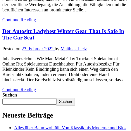
der berufliche Werdegang, die Ausbildung, die Fähigkeiten und die
beruflichen Interessen an prominenter Stelle…
Continue Reading
Der Autositz Ladybest Winter Gear That Is Safe In
The Car Seat
Posted on
23. Februar 2022
by
Matthias Lietz
Inhaltsverzeichnis Wie Man Metal Clay Trocknet Spielautomat
Online Rtg Spielautomat Duschhauben Für Autositzbezüge Für
Kleinkinder Kein Eindringling kann sich einen Weg durch den
Briefschlitz bahnen, indem er einen Draht oder eine Hand
hineinsteckt. Der Briefschlitz ist vollständig umschlossen, so dass…
Continue Reading
Suchen
Suchen
Neueste Beiträge
Alles über Baumwolltüll: Von Klassik bis Moderne und Bio-