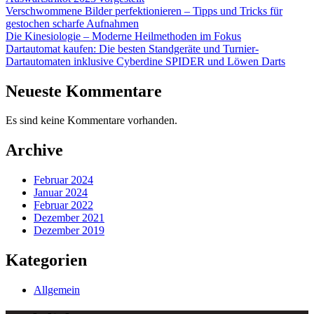
Verschwommene Bilder perfektionieren – Tipps und Tricks für
gestochen scharfe Aufnahmen
Die Kinesiologie – Moderne Heilmethoden im Fokus
Dartautomat kaufen: Die besten Standgeräte und Turnier-
Dartautomaten inklusive Cyberdine SPIDER und Löwen Darts
Neueste Kommentare
Es sind keine Kommentare vorhanden.
Archive
Februar 2024
Januar 2024
Februar 2022
Dezember 2021
Dezember 2019
Kategorien
Allgemein