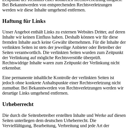
Bei Bekanntwerden von entsprechenden Rechtsverletzungen
werden wir diese Inhalte umgehend entfernen.
Haftung für Links
Unser Angebot enthält Links zu externen Websites Dritter, auf deren
Inhalte wir keinen Einfluss haben. Deshalb können wir für diese
fremden Inhalte auch keine Gewähr übernehmen. Für die Inhalte der
verlinkten Seiten ist stets der jeweilige Anbieter oder Betreiber der
Seiten verantwortlich. Die verlinkten Seiten wurden zum Zeitpunkt
der Verlinkung auf mögliche Rechtsverstöße überprüft.
Rechtswidrige Inhalte waren zum Zeitpunkt der Verlinkung nicht
erkennbar.
Eine permanente inhaltliche Kontrolle der verlinkten Seiten ist
jedoch ohne konkrete Anhaltspunkte einer Rechtsverletzung nicht
zumutbar. Bei Bekanntwerden von Rechtsverletzungen werden wir
derartige Links umgehend entfernen.
Urheberrecht
Die durch die Seitenbetreiber erstellten Inhalte und Werke auf diesen
Seiten unterliegen dem deutschen Urheberrecht. Die
Vervielfältigung, Bearbeitung, Verbreitung und jede Art der