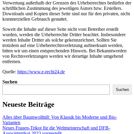
Verwertung außerhalb der Grenzen des Urheberrechtes bedürfen der
schriftlichen Zustimmung des jeweiligen Autors bzw. Erstellers.
Downloads und Kopien dieser Seite sind nur für den privaten, nicht
kommerziellen Gebrauch gestattet.
Soweit die Inhalte auf dieser Seite nicht vom Betreiber erstellt
wurden, werden die Urheberrechte Dritter beachtet. Insbesondere
werden Inhalte Dritter als solche gekennzeichnet. Sollten Sie
trotzdem auf eine Urheberrechtsverletzung aufmerksam werden,
bitten wir um einen entsprechenden Hinweis. Bei Bekanntwerden
von Rechtsverletzungen werden wir derartige Inhalte umgehend
entfernen.
Quelle:
https://www.e-recht24.de
Suchen
Suchen
Neueste Beiträge
Alles über Baumwolltüll: Von Klassik bis Moderne und Bio-
Varianten
Neues Frauen-Trikot für die Weltmeisterschaft und DFB-
Auswärtstrikot 2023 vorgestellt